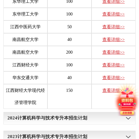
东华理工大学
100
查看详细>>
东华理工大学
100
查看详细>>
江西中医药大学
50
查看详细>>
南昌航空大学
40
查看详细>>
南昌航空大学
200
查看详细>>
江西财经大学
100
查看详细>>
华东交通大学
40
查看详细>>
江西财经大学现代经
150
查看详细>>
济管理学院
2024
计算机科学与技术专升本招生计划
学校名称
招生计划
查看详情
2023
计算机科学与技术专升本招生计划