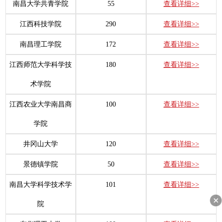
南昌大学共青学院
55
查看详细>>
江西科技学院
290
查看详细>>
南昌理工学院
172
查看详细>>
江西师范大学科学技
180
查看详细>>
术学院
江西农业大学南昌商
100
查看详细>>
学院
井冈山大学
120
查看详细>>
景德镇学院
50
查看详细>>
南昌大学科学技术学
101
查看详细>>
院