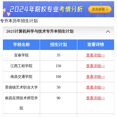
专升本历年招生计划
2025
计算机科学与技术专升本招生计划
学校名称
招生计划
查看详情
宜春学院
35
查看详细>>
江西工程学院
150
查看详细>>
南昌交通学院
160
查看详细>>
景德镇艺术职业大学
50
查看详细>>
南昌应用技术师范学
90
查看详细>>
院