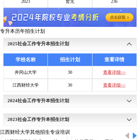
2023
暂无
236
专升本历年招生计划
2025
社会工作专升本招生计划
学校名称
招生计划
查看详情
井冈山大学
30
查看详细>>
江西财经大学
30
查看详细>>
2024
社会工作专升本招生计划
学校名称
招生计划
查看详情
2023
社会工作专升本招生计划
井冈山大学
30
查看详细>>
江西财经大学其他招生专业培训
学校名称
招生计划
查看详情