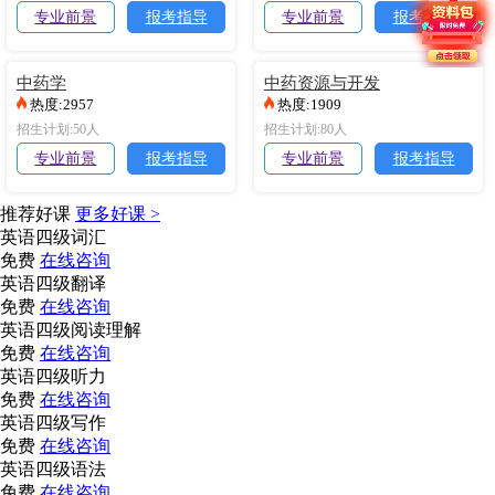
专业前景
报考指导
专业前景
报考指导
中药学
中药资源与开发
热度:2957
热度:1909
招生计划:50人
招生计划:80人
专业前景
报考指导
专业前景
报考指导
推荐好课
更多好课 >
英语四级词汇
免费
在线咨询
英语四级翻译
免费
在线咨询
英语四级阅读理解
免费
在线咨询
英语四级听力
免费
在线咨询
英语四级写作
免费
在线咨询
英语四级语法
免费
在线咨询