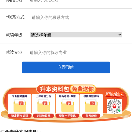
*联系方式
就读年级
就读专业
立即预约
江西专升本网申明：