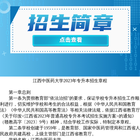
江西中医药大学2023年专升本招生章程
第一章总则
第一条为贯彻教育部“依法治招”的要求，保证学校专升本招生工作顺
利进行，切实维护学校和考生的合法权益，根据《中华人民共和国教育
法》《中华人民共和国高等教育法》等相关法律法规，依据江西省教育厅
《关于印发<江西省2023年普通高校专升本考试招生实施方案>的通知》
（赣教高字〔2023〕9号）精神，结合学校工作实际，特制定本章程。
第二条学校创建于1959年，是教育部、国家中医药管理局和江西省人
民政府共建高校，上级主管部门是江西省教育厅。
学校名称：江西中医药大学