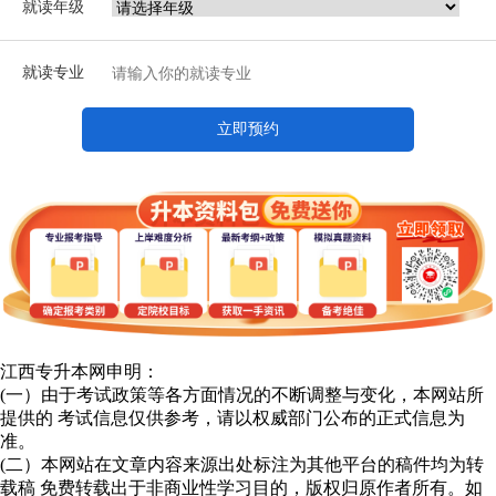
就读年级
就读专业
立即预约
江西专升本网申明：
(一）由于考试政策等各方面情况的不断调整与变化，本网站所
提供的 考试信息仅供参考，请以权威部门公布的正式信息为
准。
(二）本网站在文章内容来源出处标注为其他平台的稿件均为转
载稿 免费转载出于非商业性学习目的，版权归原作者所有。如