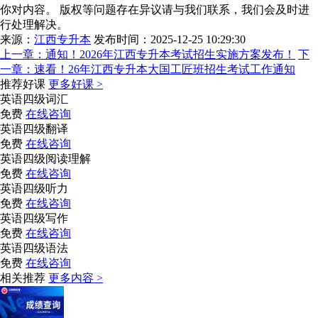
你对内容。 版权等问题存在异议请与我们联系，我们会及时进
行处理解决。
来源：
江西专升本
发布时间：2025-12-25 10:29:30
上一章：
通知！2026年江西专升本考试招生实施方案发布！
下
一章：
速看！26年江西专升本大国工匠班招生考试工作通知
推荐好课
更多好课 >
英语四级词汇
免费
在线咨询
英语四级翻译
免费
在线咨询
英语四级阅读理解
免费
在线咨询
英语四级听力
免费
在线咨询
英语四级写作
免费
在线咨询
英语四级语法
免费
在线咨询
相关推荐
更多内容 >