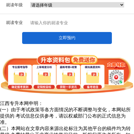
就读年级
就读专业
立即预约
江西专升本网申明：
(一）由于考试政策等各方面情况的不断调整与变化，本网站所
提供的 考试信息仅供参考，请以权威部门公布的正式信息为
准。
(二）本网站在文章内容来源出处标注为其他平台的稿件均为转