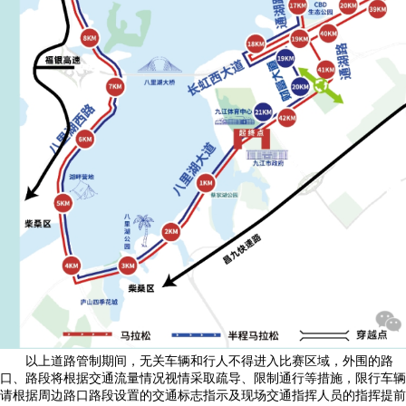
以上道路管制期间，无关车辆和行人不得进入比赛区域，外围的路
口、路段将根据交通流量情况视情采取疏导、限制通行等措施，限行车辆
请根据周边路口路段设置的交通标志指示及现场交通指挥人员的指挥提前