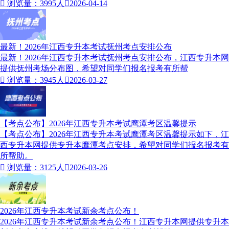

浏览量：3995人

2026-04-14
最新！2026年江西专升本考试抚州考点安排公布
最新！2026年江西专升本考试抚州考点安排公布，江西专升本网
提供抚州考场分布图，希望对同学们报名报考有所帮

浏览量：3945人

2026-03-27
【考点公布】2026年江西专升本考试鹰潭考区温馨提示
【考点公布】2026年江西专升本考试鹰潭考区温馨提示如下，江
西专升本网提供专升本鹰潭考点安排，希望对同学们报名报考有
所帮助。

浏览量：3125人

2026-03-26
2026年江西专升本考试新余考点公布！
2026年江西专升本考试新余考点公布！江西专升本网提供专升本