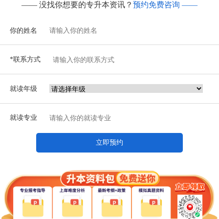
—— 没找你想要的专升本资讯？
预约免费咨询 ——
你的姓名
*联系方式
就读年级
就读专业
立即预约