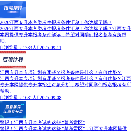
2026江西专升本各类考生报考条件汇总！你达标了吗？
2026江西专升本各类考生报考条件汇总！你达标了吗？江西专升
本网提供专升本报考条件解读，希望对同学们报名备考有所帮
助。

浏览量：1783人

2025-09-11
江西专升本专项计划有哪些？报考条件是什么？有何优势？
江西专升本专项计划有哪些？报考条件是什么？有何优势？江西
专升本网提供专升本招生对象分析，希望对同学们报名报考有所
帮助。

浏览量：1681人

2025-09-08
警惕！江西专升本考试的这些 “禁考雷区”
警惕！江西专升本考试的这些 “禁考雷区”，江西专升本网提供