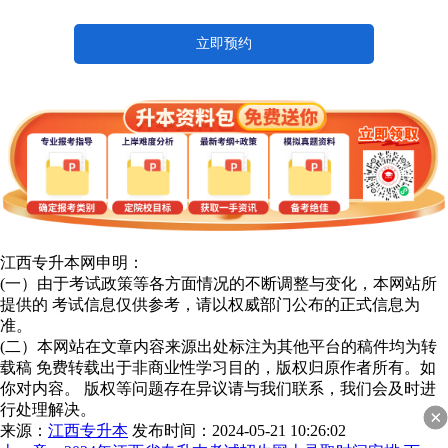
立即预约
江西专升本网申明：
(一）由于考试政策等各方面情况的不断调整与变化，本网站所
提供的 考试信息仅供参考，请以权威部门公布的正式信息为
准。
(二）本网站在文章内容来源出处标注为其他平台的稿件均为转
载稿 免费转载出于非商业性学习目的，版权归原作者所有。如
你对内容。 版权等问题存在异议请与我们联系，我们会及时进
行处理解决。
来源：
江西专升本
发布时间：2024-05-21 10:26:02