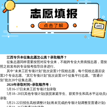
江西专升本征集志愿怎么填？录取顺序？
征集志愿同样需要按照对应专业来，不能跨专业大类填报志愿，需按
照之前发布的专业报考指导目录进行。
其中“未来工匠专项计划”批次设置1个院校志愿，每个院校志愿后设
置2个专业志愿。“其它专项计划”批次设置10个征集平行志愿。“普通计
划”批次20个征集志愿。
2024年录取时间+录取顺序考：
5月16-17日未来工匠专项计划录取
5月18--20日其他专项计划(脱贫家庭学生、获奖学生和高水平运动员)
录取
5月21-22日招生高校调整计划(将未完成的专项计划调整至普通计划)