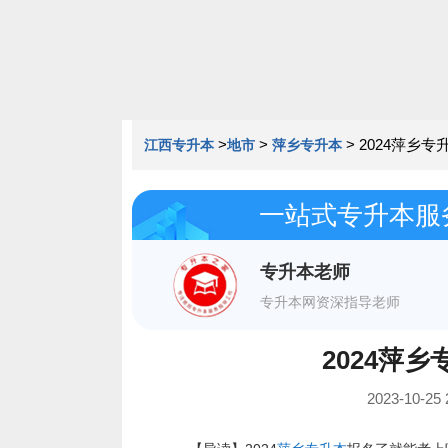
>
>
>
2024萍乡
江西专升本
地市
萍乡专升本
一站式专升本服
专升本老师
专升本网资深指导老师
2024萍
2023-10-2