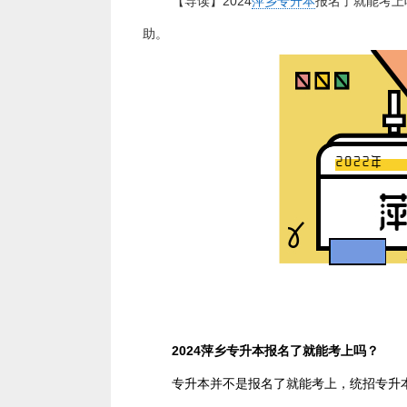
【导读】2024
萍乡专升本
报名了就能考上
助。
2024萍乡专升本报名了就能考上吗？
专升本并不是报名了就能考上，统招专升