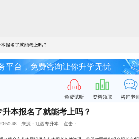
专升本报名了就能考上吗？
务平台，免费咨询让你升学无忧
免费试听
资料领取
咨询老
乡专升本报名了就能考上吗？
5 20:50:48 来源：
江西专升本
点击：