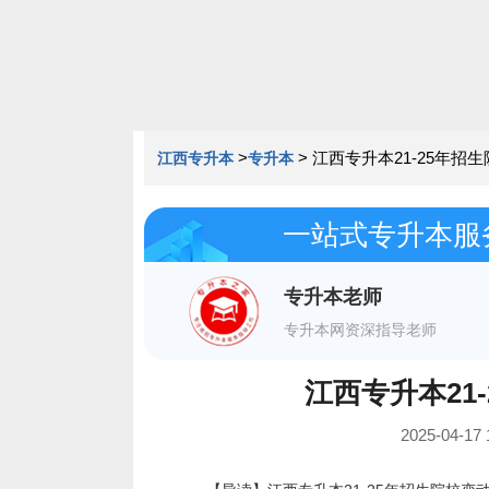
>
>
江西专升本21-25年招
江西专升本
专升本
一站式专升本服
专升本老师
专升本网资深指导老师
江西专升本21
2025-04-1