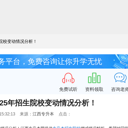
生院校变动情况分析！
务平台，免费咨询让你升学无忧
免费试听
资料领取
咨询老
-25年招生院校变动情况分析！
7 15:32:13 来源：
江西专升本
点击：