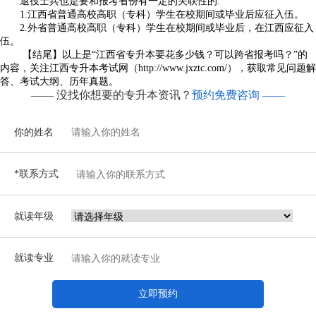
退役士兵也是要和报考省份有一定的关联性的:
1.江西省普通高校高职（专科）学生在校期间或毕业后应征入伍。
2.外省普通高校高职（专科）学生在校期间或毕业后，在江西应征入
伍。
【结尾】以上是“江西省专升本要花多少钱？可以跨省报考吗？”的
内容，关注江西专升本考试网（http://www.jxztc.com/），获取常见问题解
答、考试大纲、历年真题。
—— 没找你想要的专升本资讯？
预约免费咨询 ——
你的姓名
*联系方式
就读年级
就读专业
立即预约