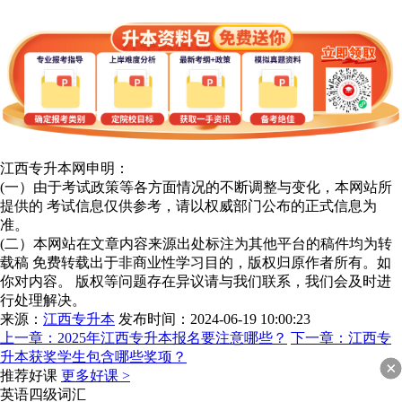
江西专升本网申明：
(一）由于考试政策等各方面情况的不断调整与变化，本网站所
提供的 考试信息仅供参考，请以权威部门公布的正式信息为
准。
(二）本网站在文章内容来源出处标注为其他平台的稿件均为转
载稿 免费转载出于非商业性学习目的，版权归原作者所有。如
你对内容。 版权等问题存在异议请与我们联系，我们会及时进
行处理解决。
来源：
江西专升本
发布时间：2024-06-19 10:00:23
上一章：
2025年江西专升本报名要注意哪些？
下一章：
江西专
升本获奖学生包含哪些奖项？
推荐好课
更多好课 >
英语四级词汇