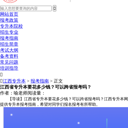
网站首页
报考政策
专升本院校
招生专业
报考指南
招生简章
考试大纲
备考资料
常见问题
培训指导


江西专升本
>
报考指南
> 正文
江西省专升本要花多少钱？可以跨省报考吗？
作者：喻老师
阅读量：
【导读】江西省专升本要花多少钱？可以跨省报考吗？江西专升本网
提供专升本报考指南，希望对同学们报名报考有所帮助。