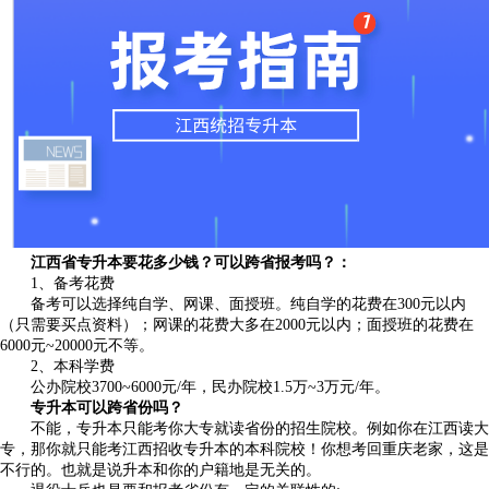
江西省专升本要花多少钱？可以跨省报考吗？：
1、备考花费
备考可以选择纯自学、网课、面授班。纯自学的花费在300元以内
（只需要买点资料）；网课的花费大多在2000元以内；面授班的花费在
6000元~20000元不等。
2、本科学费
公办院校3700~6000元/年，民办院校1.5万~3万元/年。
专升本可以跨省份吗？
不能，专升本只能考你大专就读省份的招生院校。例如你在江西读大
专，那你就只能考江西招收专升本的本科院校！你想考回重庆老家，这是
不行的。也就是说升本和你的户籍地是无关的。